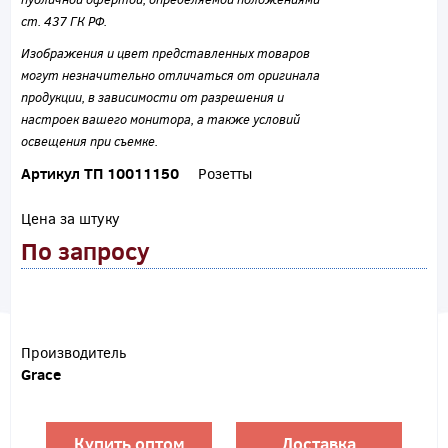
ст. 437 ГК РФ.
Изображения и цвет представленных товаров
могут незначительно отличаться от оригинала
продукции, в зависимости от разрешения и
настроек вашего монитора, а также условий
освещения при съемке.
Артикул ТП 10011150
Розетты
Цена за штуку
По запросу
Производитель
Grace
Купить оптом
Доставка