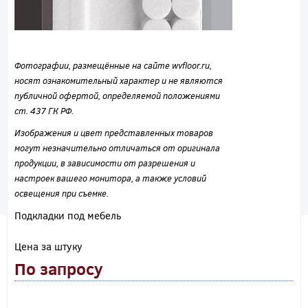
Фотографии, размещённые на сайте wvfloor.ru,
носят ознакомительный характер и не являются
публичной офертой, определяемой положениями
ст. 437 ГК РФ.
Изображения и цвет представленных товаров
могут незначительно отличаться от оригинала
продукции, в зависимости от разрешения и
настроек вашего монитора, а также условий
освещения при съемке.
Подкладки под мебель
Цена за штуку
По запросу