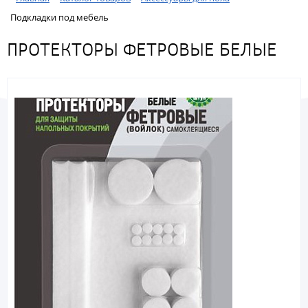
Подкладки под мебель
ПРОТЕКТОРЫ ФЕТРОВЫЕ БЕЛЫЕ