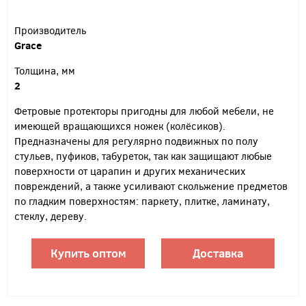
Производитель
Grace
Толщина, мм
2
Фетровые протекторы пригодны для любой мебели, не
имеющей вращающихся ножек (колёсиков).
Предназначены для регулярно подвижных по полу
стульев, пуфиков, табуреток, так как защищают любые
поверхности от царапин и других механических
повреждений, а также усиливают скольжение предметов
по гладким поверхностям: паркету, плитке, ламинату,
стеклу, дереву.
Купить оптом
Доставка