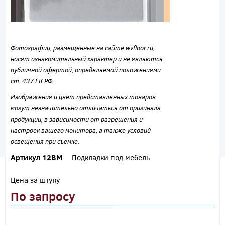
Фотографии, размещённые на сайте wvfloor.ru,
носят ознакомительный характер и не являются
публичной офертой, определяемой положениями
ст. 437 ГК РФ.
Изображения и цвет представленных товаров
могут незначительно отличаться от оригинала
продукции, в зависимости от разрешения и
настроек вашего монитора, а также условий
освещения при съемке.
Артикул 12ВМ
Подкладки под мебель
Цена за штуку
По запросу