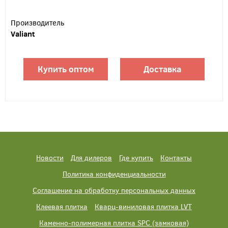
Производитель
Valiant
Купить оптом
Доставка
Новости
Для дилеров
Где купить
Контакты
Политика конфиденциальности
Соглашение на обработку персональных данных
Клеевая плитка
Кварц-виниловая плитка LVT
Каменно-полимерная плитка SPC (замковая)