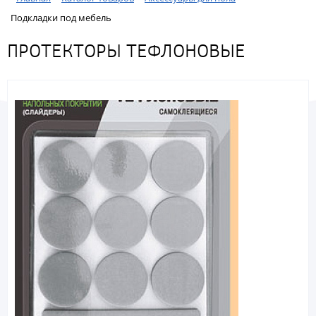
Подкладки под мебель
ПРОТЕКТОРЫ ТЕФЛОНОВЫЕ