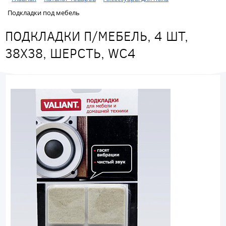
Подкладки под мебель
ПОДКЛАДКИ П/МЕБЕЛЬ, 4 ШТ,
38Х38, ШЕРСТЬ, WC4