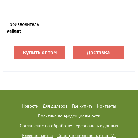
Производитель
Valiant
Купить оптом
Доставка
Новости
Для дилеров
Где купить
Контакты
Политика конфиденциальности
Соглашение на обработку персональных данных
Клеевая плитка
Кварц-виниловая плитка LVT