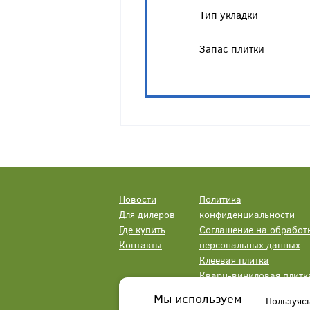
Тип укладки
Запас плитки
Новости
Политика
Для дилеров
конфиденциальности
Где купить
Соглашение на обработ
Контакты
персональных данных
Клеевая плитка
Кварц-виниловая плитк
LVT
Мы используем
Пользуяс