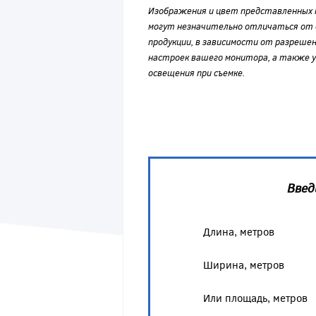
Изображения и цвет представленных
могут незначительно отличаться от 
продукции, в зависимости от разрешен
настроек вашего монитора, а также у
освещения при съемке.
Введ
Длина, метров
Ширина, метров
Или площадь, метров