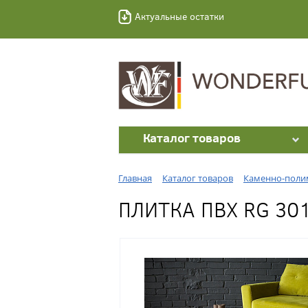
Актуальные остатки
Каталог товаров
Главная
Каталог товаров
Каменно-полим
ПЛИТКА ПВХ RG 30