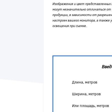
Изображения и цвет представленных
могут незначительно отличаться от 
продукции, в зависимости от разрешен
настроек вашего монитора, а также у
освещения при съемке.
Введ
Длина, метров
Ширина, метров
Или площадь, метров