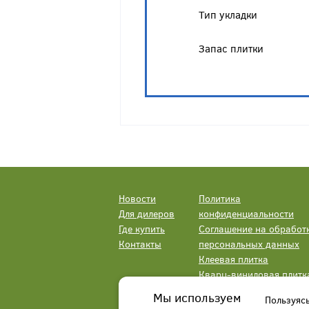
Тип укладки
Запас плитки
Новости
Политика
Для дилеров
конфиденциальности
Где купить
Соглашение на обработ
Контакты
персональных данных
Клеевая плитка
Кварц-виниловая плитк
LVT
Мы используем
Пользуяс