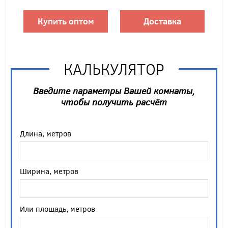
Купить оптом
Доставка
КАЛЬКУЛЯТОР
Введите параметры Вашей комнаты,
чтобы получить расчёт
Длина, метров
Ширина, метров
Или площадь, метров