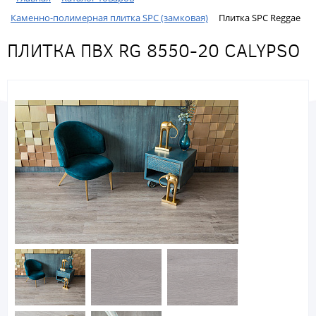
Каменно-полимерная плитка SPC (замковая)
Плитка SPC Reggae
ПЛИТКА ПВХ RG 8550-20 CALYPSO