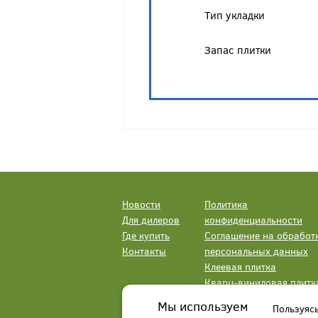
Тип укладки
Запас плитки
Новости
Политика
Для дилеров
конфиденциальности
Где купить
Соглашение на обработ
Контакты
персональных данных
Клеевая плитка
Кварц-виниловая плитк
LVT
Мы используем
Пользуяс