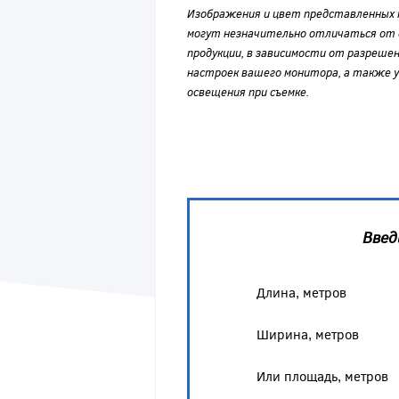
Изображения и цвет представленных
могут незначительно отличаться от 
продукции, в зависимости от разрешен
настроек вашего монитора, а также у
освещения при съемке.
Введ
Длина, метров
Ширина, метров
Или площадь, метров