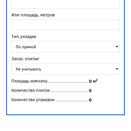
Или площадь, метров
Тип укладки
Запас плитки
Площадь комнаты
2
0
м
Количество плиток
0
Количество упаковок
0