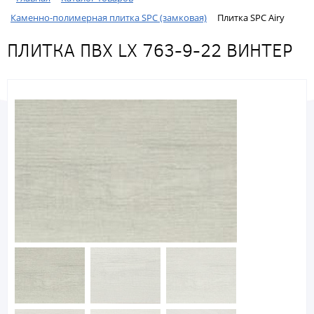
Каменно-полимерная плитка SPC (замковая)
Плитка SPC Airy
ПЛИТКА ПВХ LX 763-9-22 ВИНТЕР