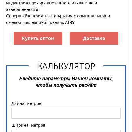
индастриал декору внезапного изящества и
завершенности.
Совершайте приятные открытия с оригинальной и
смелой коллекцией Luxemix AIRY.
Купить оптом
Доставка
КАЛЬКУЛЯТОР
Введите параметры Вашей комнаты,
чтобы получить расчёт
Длина, метров
Ширина, метров