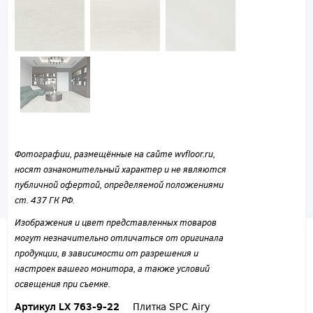
Фотографии, размещённые на сайте wvfloor.ru,
носят ознакомительный характер и не являются
публичной офертой, определяемой положениями
ст. 437 ГК РФ.
Изображения и цвет представленных товаров
могут незначительно отличаться от оригинала
продукции, в зависимости от разрешения и
настроек вашего монитора, а также условий
освещения при съемке.
Артикул LX 763-9-22
Плитка SPC Airy