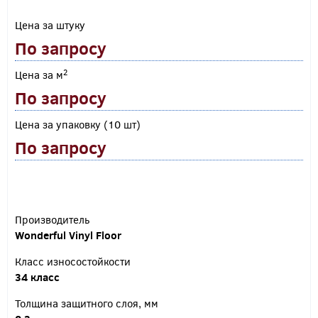
Цена за штуку
По запросу
2
Цена за м
По запросу
Цена за упаковку (10 шт)
По запросу
Производитель
Wonderful Vinyl Floor
Класс износостойкости
34 класс
Толщина защитного слоя, мм