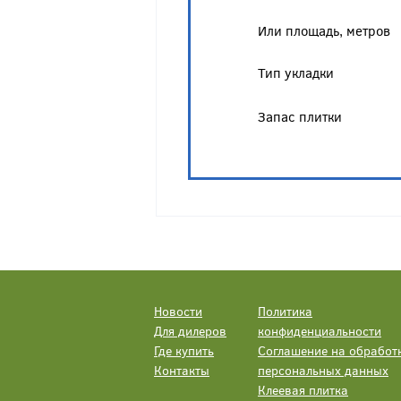
Или площадь, метров
Тип укладки
Запас плитки
Новости
Политика
Для дилеров
конфиденциальности
Где купить
Соглашение на обработ
Контакты
персональных данных
Клеевая плитка