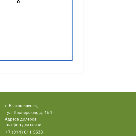
0
г. Благовещенск,
ул. Пионерская, д. 154
Адреса дилеров
Телефон для связи
+7 (914) 611 5638