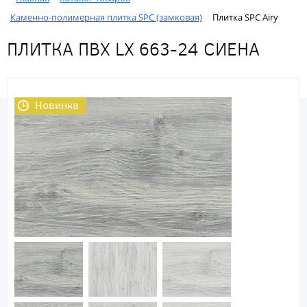
Каменно-полимерная плитка SPC (замковая)
Плитка SPC Airy
ПЛИТКА ПВХ LX 663-24 СИЕНА
Новинка