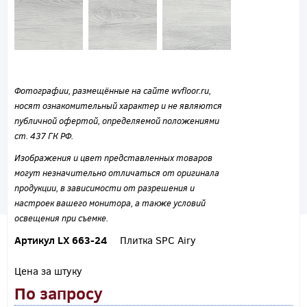
Фотографии, размещённые на сайте wvfloor.ru,
носят ознакомительный характер и не являются
публичной офертой, определяемой положениями
ст. 437 ГК РФ.
Изображения и цвет представленных товаров
могут незначительно отличаться от оригинала
продукции, в зависимости от разрешения и
настроек вашего монитора, а также условий
освещения при съемке.
Артикул LX 663-24
Плитка SPC Airy
Цена за штуку
По запросу