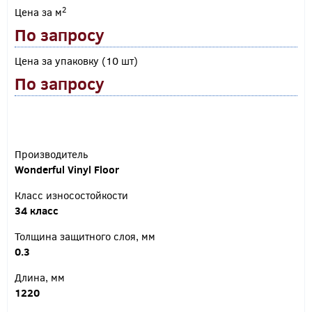
2
Цена за м
По запросу
Цена за упаковку (10 шт)
По запросу
Производитель
Wonderful Vinyl Floor
Класс износостойкости
34 класс
Толщина защитного слоя, мм
0.3
Длина, мм
1220