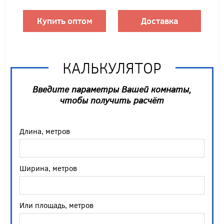
Купить оптом
Доставка
КАЛЬКУЛЯТОР
Введите параметры Вашей комнаты,
чтобы получить расчёт
Длина, метров
Ширина, метров
Или площадь, метров