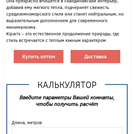
Она прекрасно впишется в скандинавский интерьер,
добавив ему мягкого тепла, подчеркнёт свежесть
средиземноморского стиля или станет нейтральным, но
выразительным дополнением для современного
минимализма.
Kiparis – это естественное продолжение природы, где
стиль встречается с теплым южным характером
Купить оптом
Доставка
КАЛЬКУЛЯТОР
Введите параметры Вашей комнаты,
чтобы получить расчёт
Длина, метров