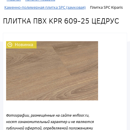
Каменно-полимерная плитка SPC (замковая)
Плитка SPC Kiparis
ПЛИТКА ПВХ KPR 609-25 ЦЕДРУС
Новинка
Фотографии, размещённые на сайте wvfloor.ru,
носят ознакомительный характер и не являются
публичной офертой, определяемой положениями