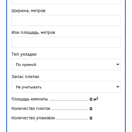
Ширина, метров
Или площадь, метров
Тип укладки
Запас плитки
Площадь комнаты
2
0
м
Количество плиток
0
Количество упаковок
0