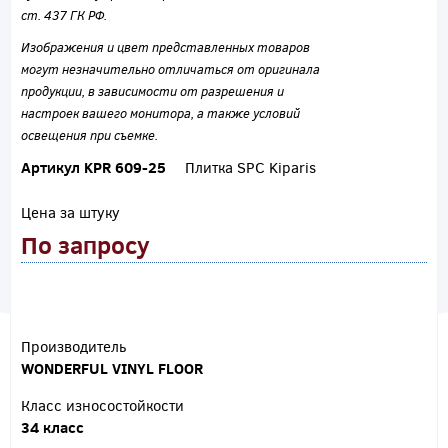
ст. 437 ГК РФ.
Изображения и цвет представленных товаров
могут незначительно отличаться от оригинала
продукции, в зависимости от разрешения и
настроек вашего монитора, а также условий
освещения при съемке.
Артикул KPR 609-25
Плитка SPC Kiparis
Цена за штуку
По запросу
Производитель
WONDERFUL VINYL FLOOR
Класс износостойкости
34 класс