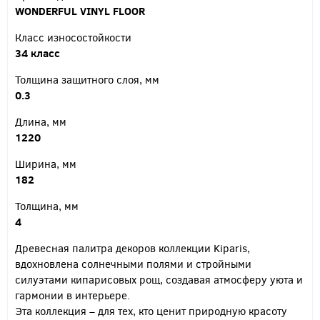
WONDERFUL VINYL FLOOR
Класс износостойкости
34 класс
Толщина защитного слоя, мм
0.3
Длина, мм
1220
Ширина, мм
182
Толщина, мм
4
Древесная палитра декоров коллекции Kiparis,
вдохновлена солнечными полями и стройными
силуэтами кипарисовых рощ, создавая атмосферу уюта и
гармонии в интерьере.
Эта коллекция – для тех, кто ценит природную красоту