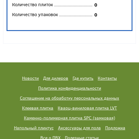
Количество плиток
0
Количество упаковок
0
Новости
Для дилеров
Где купить
Контакты
Политика конфиденциальности
Соглашение на обработку персональных данных
Клеевая плитка
Кварц-виниловая плитка LVT
Каменно-полимерная плитка SPC (замковая)
Напольный плинтус
Аксессуары для пола
Подложка
Все о ПВХ
Полезные статьи