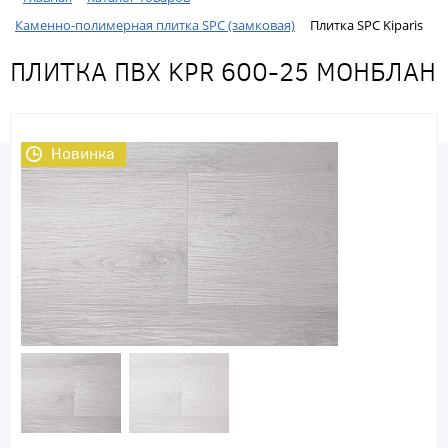
Каменно-полимерная плитка SPC (замковая)
Плитка SPC Kiparis
ПЛИТКА ПВХ KPR 600-25 МОНБЛАН
Новинка