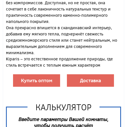
без компромиссов. Доступная, но не простая, она
сочетает в себе лаконичность натуральных текстур и
практичность современного каменно-полимерного
напольного покрытия.
Она прекрасно впишется в скандинавский интерьер,
добавив ему мягкого тепла, подчеркнёт свежесть
средиземноморского стиля или станет нейтральным, но
выразительным дополнением для современного
минимализма.
Kiparis – это естественное продолжение природы, где
стиль встречается с теплым южным характером
Купить оптом
Доставка
КАЛЬКУЛЯТОР
Введите параметры Вашей комнаты,
чтобы получить расчёт