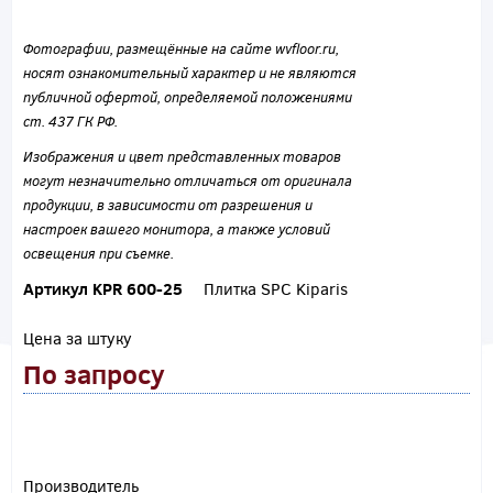
Фотографии, размещённые на сайте wvfloor.ru,
носят ознакомительный характер и не являются
публичной офертой, определяемой положениями
ст. 437 ГК РФ.
Изображения и цвет представленных товаров
могут незначительно отличаться от оригинала
продукции, в зависимости от разрешения и
настроек вашего монитора, а также условий
освещения при съемке.
Артикул KPR 600-25
Плитка SPC Kiparis
Цена за штуку
По запросу
Производитель