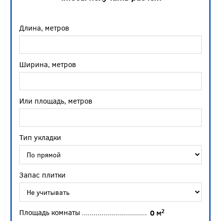
Длина, метров
Ширина, метров
Или площадь, метров
Тип укладки
Запас плитки
Площадь комнаты
2
0
м