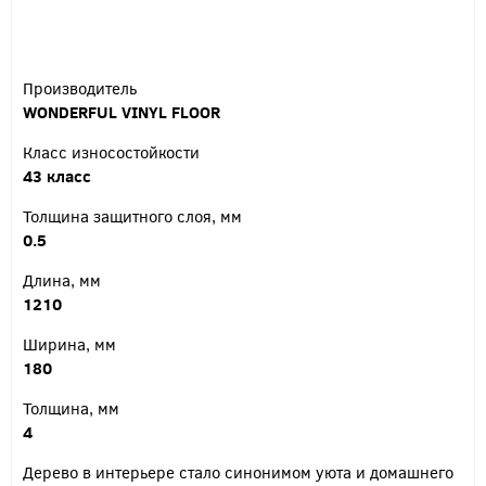
Производитель
WONDERFUL VINYL FLOOR
Класс износостойкости
43 класс
Толщина защитного слоя, мм
0.5
Длина, мм
1210
Ширина, мм
180
Толщина, мм
4
Дерево в интерьере стало синонимом уюта и домашнего