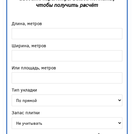
чтобы получить расчёт
Длина, метров
Ширина, метров
Или площадь, метров
Тип укладки
Запас плитки