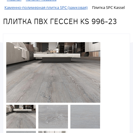
Каменно-полимерная плитка SPC (замковая)
Плитка SPC Kassel
ПЛИТКА ПВХ ГЕССЕН KS 996-23