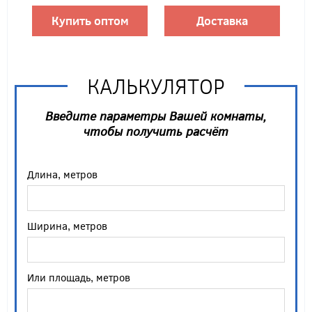
Купить оптом
Доставка
КАЛЬКУЛЯТОР
Введите параметры Вашей комнаты,
чтобы получить расчёт
Длина, метров
Ширина, метров
Или площадь, метров