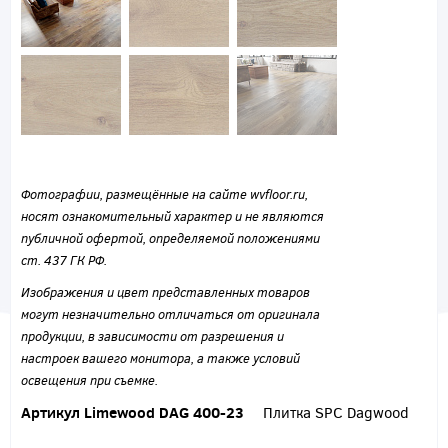
Фотографии, размещённые на сайте wvfloor.ru,
носят ознакомительный характер и не являются
публичной офертой, определяемой положениями
ст. 437 ГК РФ.
Изображения и цвет представленных товаров
могут незначительно отличаться от оригинала
продукции, в зависимости от разрешения и
настроек вашего монитора, а также условий
освещения при съемке.
Артикул Limewood DAG 400-23
Плитка SPC Dagwood