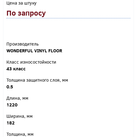
Цена за штуку
По запросу
Производитель
WONDERFUL VINYL FLOOR
Класс износостойкости
43 класс
Толщина защитного слоя, мм
0.5
Длина, мм
1220
Ширина, мм
182
Толщина, мм