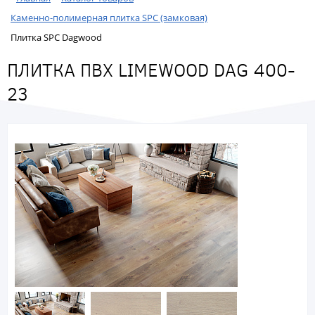
Каменно-полимерная плитка SPC (замковая)
Плитка SPC Dagwood
ПЛИТКА ПВХ LIMEWOOD DAG 400-
23