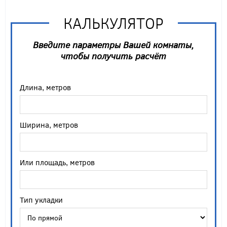
КАЛЬКУЛЯТОР
Введите параметры Вашей комнаты,
чтобы получить расчёт
Длина, метров
Ширина, метров
Или площадь, метров
Тип укладки