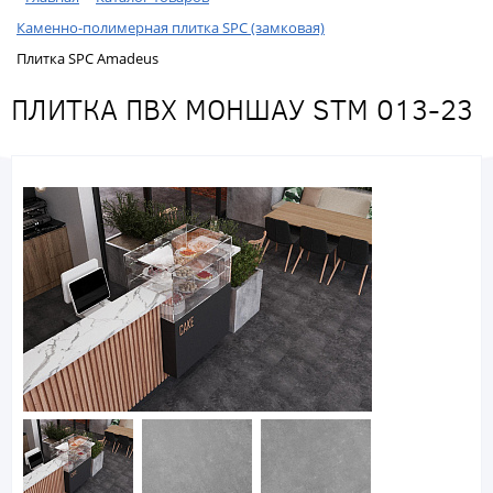
Каменно-полимерная плитка SPC (замковая)
Плитка SPC Amadeus
ПЛИТКА ПВХ МОНШАУ STM 013-23