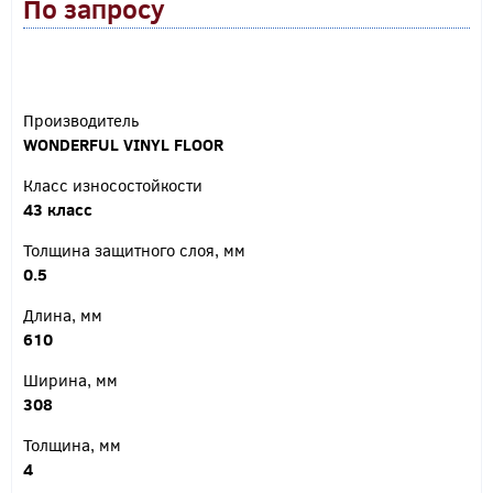
По запросу
Производитель
WONDERFUL VINYL FLOOR
Класс износостойкости
43 класс
Толщина защитного слоя, мм
0.5
Длина, мм
610
Ширина, мм
308
Толщина, мм
4