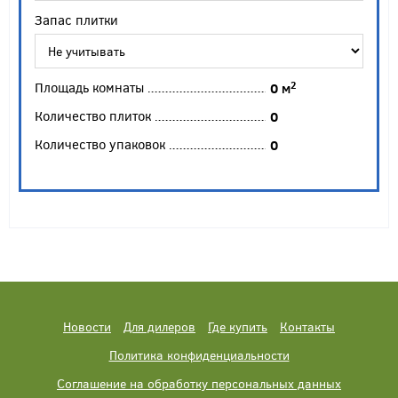
Запас плитки
Площадь комнаты
2
0
м
Количество плиток
0
Количество упаковок
0
Новости
Для дилеров
Где купить
Контакты
Политика конфиденциальности
Соглашение на обработку персональных данных