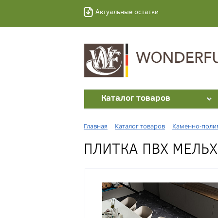
Актуальные остатки
Каталог товаров
Главная
Каталог товаров
Каменно-полим
ПЛИТКА ПВХ МЕЛЬХ