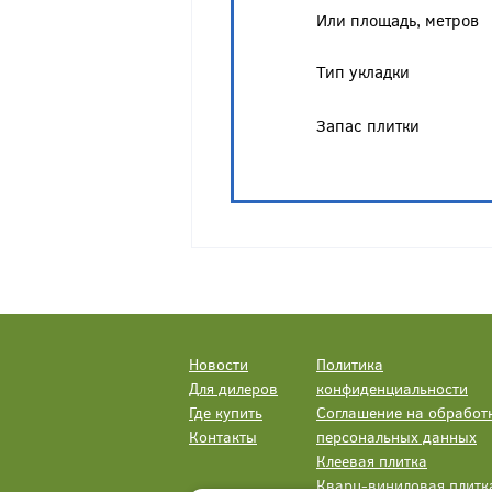
Или площадь, метров
Тип укладки
Запас плитки
Новости
Политика
Для дилеров
конфиденциальности
Где купить
Соглашение на обработ
Контакты
персональных данных
Клеевая плитка
Кварц-виниловая плитк