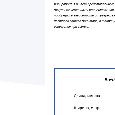
Изображения и цвет представленных
могут незначительно отличаться от 
продукции, в зависимости от разрешен
настроек вашего монитора, а также у
освещения при съемке.
Введ
Длина, метров
Ширина, метров