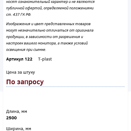
носят ознакомительный характер и не являются
публичной офертой, определяемой положениями
ст. 437 ГК РФ.
Изображения и цвет представленных товаров
могут незначительно отличаться от оригинала
продукции, в зависимости от разрешения и
настроек вашего монитора, а также условий
освещения при съемке.
Артикул 122
T-plast
Цена за штуку
По запросу
Длина, мм
2500
Ширина, мм