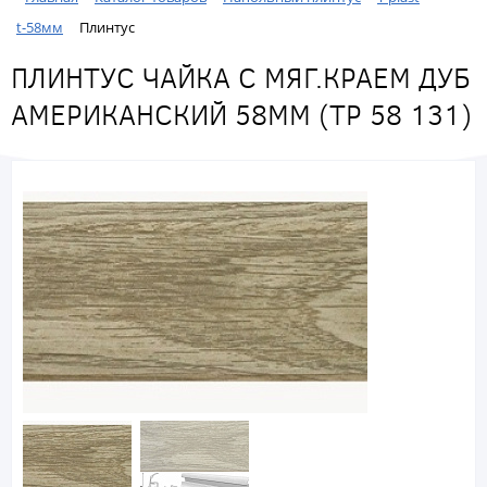
t-58мм
Плинтус
ПЛИНТУС ЧАЙКА С МЯГ.КРАЕМ ДУБ
АМЕРИКАНСКИЙ 58ММ (ТР 58 131)