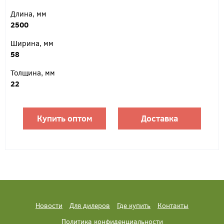
Длина, мм
2500
Ширина, мм
58
Толщина, мм
22
Купить оптом
Доставка
Новости
Для дилеров
Где купить
Контакты
Политика конфиденциальности