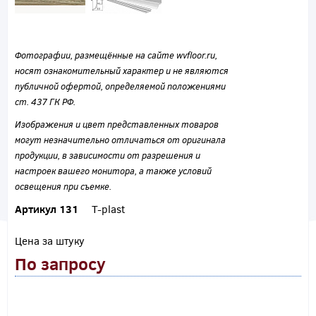
Фотографии, размещённые на сайте wvfloor.ru,
носят ознакомительный характер и не являются
публичной офертой, определяемой положениями
ст. 437 ГК РФ.
Изображения и цвет представленных товаров
могут незначительно отличаться от оригинала
продукции, в зависимости от разрешения и
настроек вашего монитора, а также условий
освещения при съемке.
Артикул 131
T-plast
Цена за штуку
По запросу