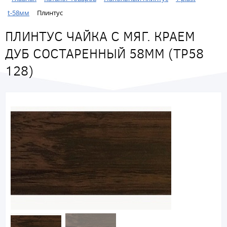
t-58мм
Плинтус
ПЛИНТУС ЧАЙКА С МЯГ. КРАЕМ
ДУБ СОСТАРЕННЫЙ 58ММ (ТР58
128)