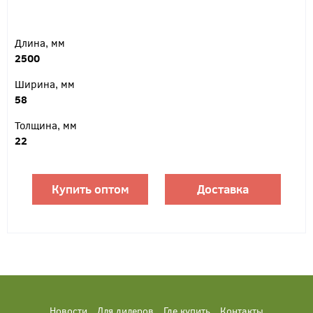
Длина, мм
2500
Ширина, мм
58
Толщина, мм
22
Купить оптом
Доставка
Новости
Для дилеров
Где купить
Контакты