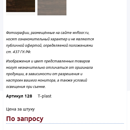
Фотографии, размещённые на сайте wvfloor.ru,
носят ознакомительный характер и не являются
публичной офертой, определяемой положениями
ст. 437 ГК РФ.
Изображения и цвет представленных товаров
могут незначительно отличаться от оригинала
продукции, в зависимости от разрешения и
настроек вашего монитора, а также условий
освещения при съемке.
Артикул 128
T-plast
Цена за штуку
По запросу