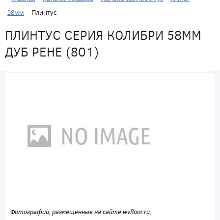
58мм
Плинтус
ПЛИНТУС СЕРИЯ КОЛИБРИ 58ММ
ДУБ РЕНЕ (801)
Фотографии, размещённые на сайте wvfloor.ru,