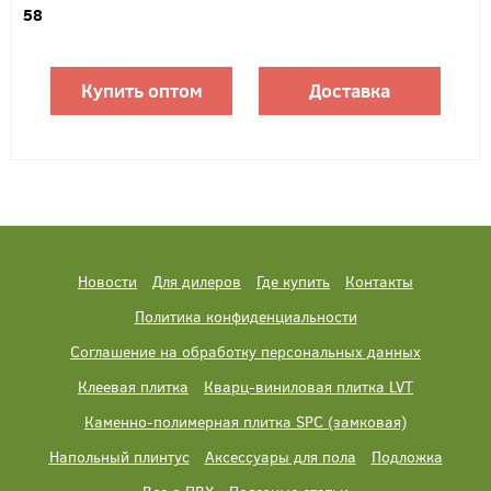
58
Купить оптом
Доставка
Новости
Для дилеров
Где купить
Контакты
Политика конфиденциальности
Соглашение на обработку персональных данных
Клеевая плитка
Кварц-виниловая плитка LVT
Каменно-полимерная плитка SPC (замковая)
Напольный плинтус
Аксессуары для пола
Подложка