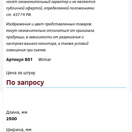
носят ознакомительный характер и не являются
публичной офертой, определяемой положениями
ст. 437 ГК РФ.
Изображения и цвет представленных товаров
могут незначительно отличаться от оригинала
продукции, в зависимости от разрешения и
настроек вашего монитора, а также условий
освещения при съемке.
Артикул 801
Wimar
Цена за штуку
По запросу
Длина, мм
2500
Ширина, мм