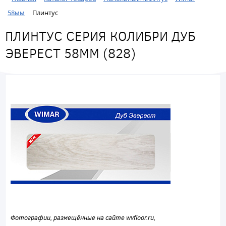
58мм
Плинтус
ПЛИНТУС СЕРИЯ КОЛИБРИ ДУБ
ЭВЕРЕСТ 58ММ (828)
Фотографии, размещённые на сайте wvfloor.ru,