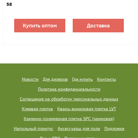
58
Купить оптом
Доставка
Новости
Для дилеров
Где купить
Контакты
Политика конфиденциальности
Соглашение на обработку персональных данных
Клеевая плитка
Кварц-виниловая плитка LVT
Каменно-полимерная плитка SPC (замковая)
Напольный плинтус
Аксессуары для пола
Подложка