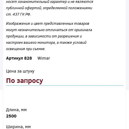
носят ознакомительный характер и не являются
публичной офертой, определяемой положениями
ст. 437 ГК РФ.
Изображения и цвет представленных товаров
могут незначительно отличаться от оригинала
продукции, в зависимости от разрешения и
настроек вашего монитора, а также условий
освещения при съемке.
Артикул 828
Wimar
Цена за штуку
По запросу
Длина, мм
2500
Ширина, мм