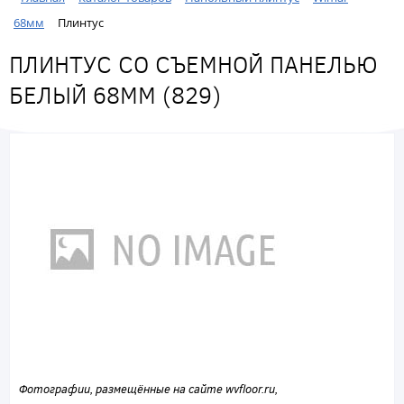
68мм
Плинтус
ПЛИНТУС СО СЪЕМНОЙ ПАНЕЛЬЮ
БЕЛЫЙ 68ММ (829)
Фотографии, размещённые на сайте wvfloor.ru,