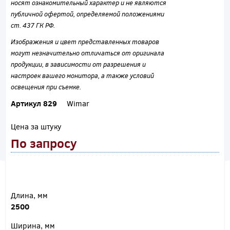
носят ознакомительный характер и не являются
публичной офертой, определяемой положениями
ст. 437 ГК РФ.
Изображения и цвет представленных товаров
могут незначительно отличаться от оригинала
продукции, в зависимости от разрешения и
настроек вашего монитора, а также условий
освещения при съемке.
Артикул 829
Wimar
Цена за штуку
По запросу
Длина, мм
2500
Ширина, мм