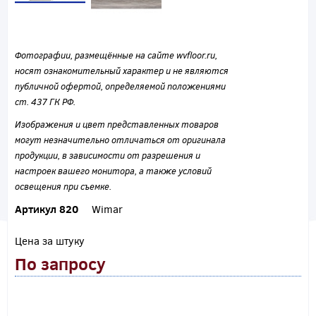
Фотографии, размещённые на сайте wvfloor.ru,
носят ознакомительный характер и не являются
публичной офертой, определяемой положениями
ст. 437 ГК РФ.
Изображения и цвет представленных товаров
могут незначительно отличаться от оригинала
продукции, в зависимости от разрешения и
настроек вашего монитора, а также условий
освещения при съемке.
Артикул 820
Wimar
Цена за штуку
По запросу