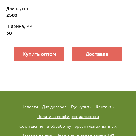
Длина, мм
2500
Ширина, мм
58
Купить оптом
Доставка
Новости
Для дилеров
Где купить
Контакты
Политика конфиденциальности
Соглашение на обработку персональных данных
Клеевая плитка
Кварц-виниловая плитка LVT