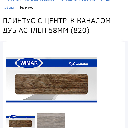
58мм
Плинтус
ПЛИНТУС С ЦЕНТР. К.КАНАЛОМ
ДУБ АСПЛЕН 58ММ (820)