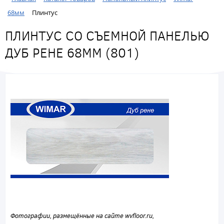
68мм
Плинтус
ПЛИНТУС СО СЪЕМНОЙ ПАНЕЛЬЮ
ДУБ РЕНЕ 68ММ (801)
Фотографии, размещённые на сайте wvfloor.ru,