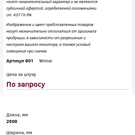
носят ознакомительный характер и не являются
публичной офертой, определяемой положениями
ст. 437 ГК РФ.
Изображения и цвет представленных товаров
могут незначительно отличаться от оригинала
продукции, в зависимости от разрешения и
настроек вашего монитора, а также условий
освещения при съемке.
Артикул 801
Wimar
Цена за штуку
По запросу
Длина, мм
2500
Ширина, мм