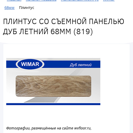
68мм
Плинтус
ПЛИНТУС СО СЪЕМНОЙ ПАНЕЛЬЮ
ДУБ ЛЕТНИЙ 68ММ (819)
Фотографии, размещённые на сайте wvfloor.ru,