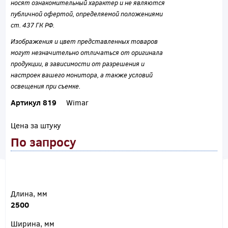
носят ознакомительный характер и не являются
публичной офертой, определяемой положениями
ст. 437 ГК РФ.
Изображения и цвет представленных товаров
могут незначительно отличаться от оригинала
продукции, в зависимости от разрешения и
настроек вашего монитора, а также условий
освещения при съемке.
Артикул 819
Wimar
Цена за штуку
По запросу
Длина, мм
2500
Ширина, мм