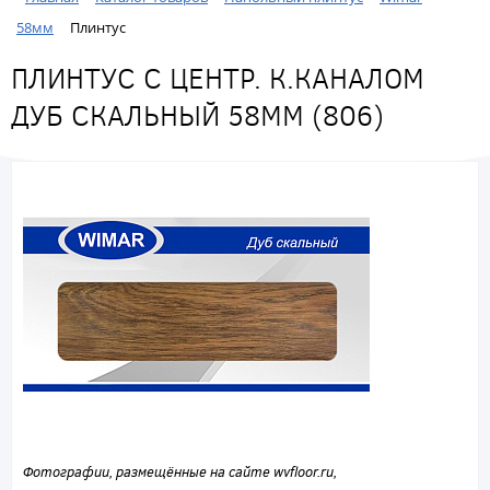
58мм
Плинтус
ПЛИНТУС С ЦЕНТР. К.КАНАЛОМ
ДУБ СКАЛЬНЫЙ 58ММ (806)
Фотографии, размещённые на сайте wvfloor.ru,