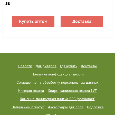
58
Купить оптом
Доставка
Новости
Для дилеров
Где купить
Контакты
Политика конфиденциальности
Соглашение на обработку персональных данных
Клеевая плитка
Кварц-виниловая плитка LVT
Каменно-полимерная плитка SPC (замковая)
Напольный плинтус
Аксессуары для пола
Подложка