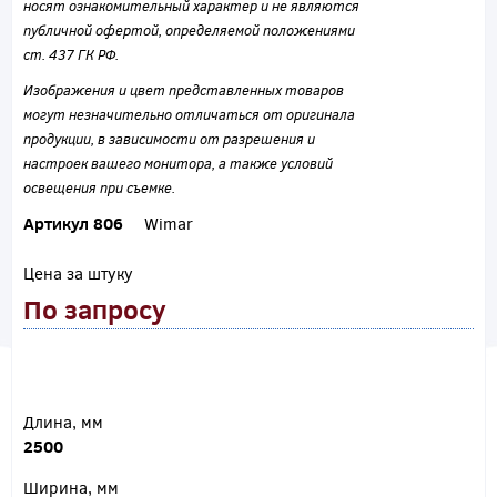
носят ознакомительный характер и не являются
публичной офертой, определяемой положениями
ст. 437 ГК РФ.
Изображения и цвет представленных товаров
могут незначительно отличаться от оригинала
продукции, в зависимости от разрешения и
настроек вашего монитора, а также условий
освещения при съемке.
Артикул 806
Wimar
Цена за штуку
По запросу
Длина, мм
2500
Ширина, мм