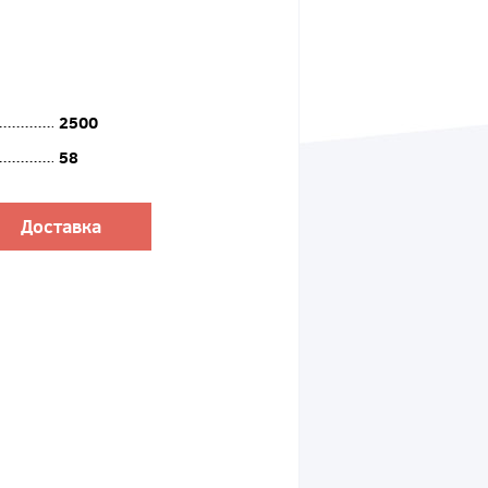
2500
58
Доставка