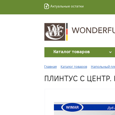
Актуальные остатки
Каталог товаров
Главная
Каталог товаров
Напольный пл
ПЛИНТУС С ЦЕНТР.