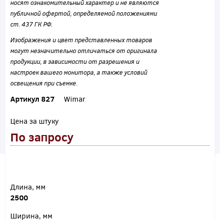
носят ознакомительный характер и не являются
публичной офертой, определяемой положениями
ст. 437 ГК РФ.
Изображения и цвет представленных товаров
могут незначительно отличаться от оригинала
продукции, в зависимости от разрешения и
настроек вашего монитора, а также условий
освещения при съемке.
Артикул 827
Wimar
Цена за штуку
По запросу
Длина, мм
2500
Ширина, мм