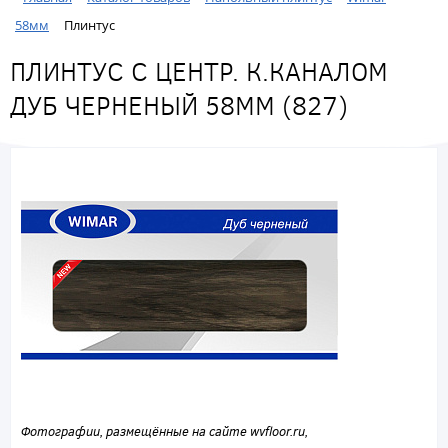
58мм
Плинтус
ПЛИНТУС С ЦЕНТР. К.КАНАЛОМ
ДУБ ЧЕРНЕНЫЙ 58ММ (827)
Фотографии, размещённые на сайте wvfloor.ru,