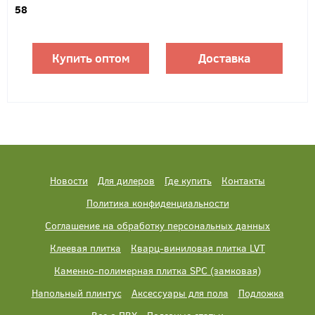
58
Купить оптом
Доставка
Новости
Для дилеров
Где купить
Контакты
Политика конфиденциальности
Соглашение на обработку персональных данных
Клеевая плитка
Кварц-виниловая плитка LVT
Каменно-полимерная плитка SPC (замковая)
Напольный плинтус
Аксессуары для пола
Подложка