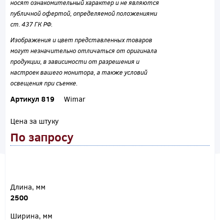
носят ознакомительный характер и не являются
публичной офертой, определяемой положениями
ст. 437 ГК РФ.
Изображения и цвет представленных товаров
могут незначительно отличаться от оригинала
продукции, в зависимости от разрешения и
настроек вашего монитора, а также условий
освещения при съемке.
Артикул 819
Wimar
Цена за штуку
По запросу
Длина, мм
2500
Ширина, мм