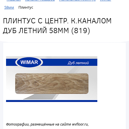
58мм
Плинтус
ПЛИНТУС С ЦЕНТР. К.КАНАЛОМ
ДУБ ЛЕТНИЙ 58ММ (819)
Фотографии, размещённые на сайте wvfloor.ru,