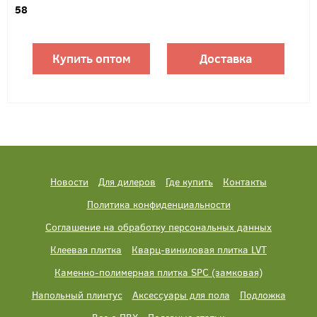
58
Купить оптом
Доставка
Новости
Для дилеров
Где купить
Контакты
Политика конфиденциальности
Соглашение на обработку персональных данных
Клеевая плитка
Кварц-виниловая плитка LVT
Каменно-полимерная плитка SPC (замковая)
Напольный плинтус
Аксессуары для пола
Подложка