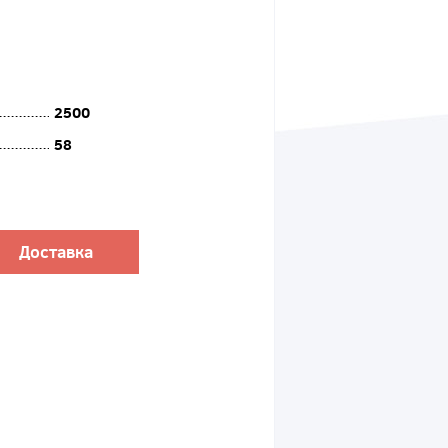
2500
58
Доставка