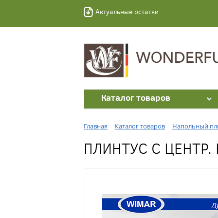
Актуальные остатки
Каталог товаров
Главная
Каталог товаров
Напольный пл
ПЛИНТУС С ЦЕНТР.