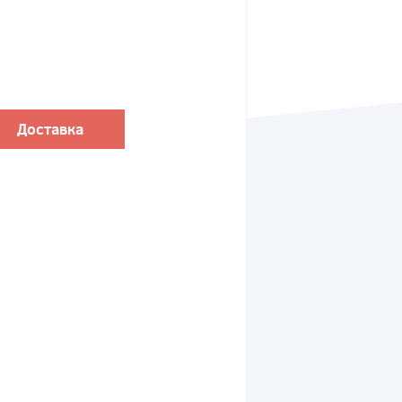
Доставка