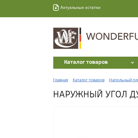
Актуальные остатки
Каталог товаров
Главная
Каталог товаров
Напольный пл
НАРУЖНЫЙ УГОЛ ДУ