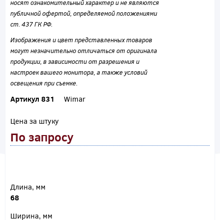
носят ознакомительный характер и не являются
публичной офертой, определяемой положениями
ст. 437 ГК РФ.
Изображения и цвет представленных товаров
могут незначительно отличаться от оригинала
продукции, в зависимости от разрешения и
настроек вашего монитора, а также условий
освещения при съемке.
Артикул 831
Wimar
Цена за штуку
По запросу
Длина, мм
68
Ширина, мм