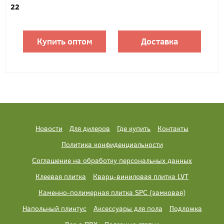
22
Купить оптом
Доставка
Новости
Для дилеров
Где купить
Контакты
Политика конфиденциальности
Соглашение на обработку персональных данных
Клеевая плитка
Кварц-виниловая плитка LVT
Каменно-полимерная плитка SPC (замковая)
Напольный плинтус
Аксессуары для пола
Подложка