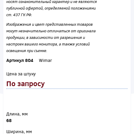
носят ознакомительный характер и не являются
публичной офертой, определяемой положениями
ст. 437 ГК РФ.
Изображения и цвет представленных товаров
могут незначительно отличаться от оригинала
продукции, в зависимости от разрешения и
настроек вашего монитора, а также условий
освещения при съемке.
Артикул 804
Wimar
Цена за штуку
По запросу
Длина, мм
68
Ширина, мм