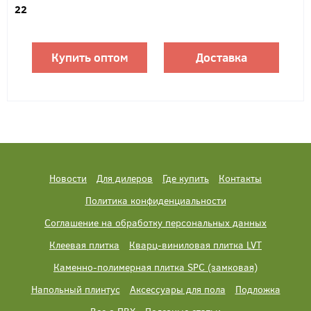
22
Купить оптом
Доставка
Новости
Для дилеров
Где купить
Контакты
Политика конфиденциальности
Соглашение на обработку персональных данных
Клеевая плитка
Кварц-виниловая плитка LVT
Каменно-полимерная плитка SPC (замковая)
Напольный плинтус
Аксессуары для пола
Подложка