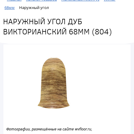
68мм
Наружный угол
НАРУЖНЫЙ УГОЛ ДУБ
ВИКТОРИАНСКИЙ 68ММ (804)
Фотографии, размещённые на сайте wvfloor.ru,