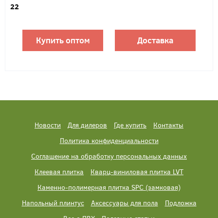
22
Купить оптом
Доставка
Новости
Для дилеров
Где купить
Контакты
Политика конфиденциальности
Соглашение на обработку персональных данных
Клеевая плитка
Кварц-виниловая плитка LVT
Каменно-полимерная плитка SPC (замковая)
Напольный плинтус
Аксессуары для пола
Подложка