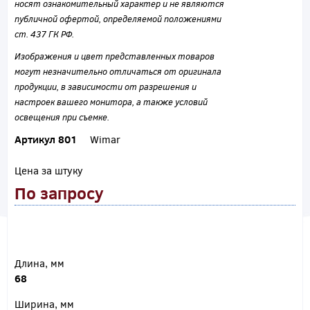
носят ознакомительный характер и не являются
публичной офертой, определяемой положениями
ст. 437 ГК РФ.
Изображения и цвет представленных товаров
могут незначительно отличаться от оригинала
продукции, в зависимости от разрешения и
настроек вашего монитора, а также условий
освещения при съемке.
Артикул 801
Wimar
Цена за штуку
По запросу
Длина, мм
68
Ширина, мм