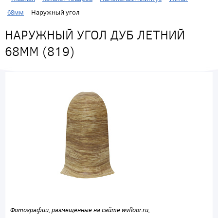
68мм
Наружный угол
НАРУЖНЫЙ УГОЛ ДУБ ЛЕТНИЙ
68ММ (819)
Фотографии, размещённые на сайте wvfloor.ru,