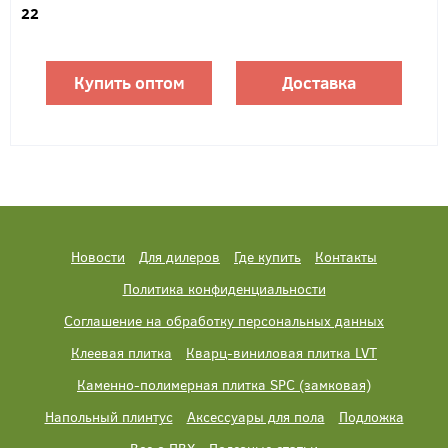
22
Купить оптом
Доставка
Новости
Для дилеров
Где купить
Контакты
Политика конфиденциальности
Соглашение на обработку персональных данных
Клеевая плитка
Кварц-виниловая плитка LVT
Каменно-полимерная плитка SPC (замковая)
Напольный плинтус
Аксессуары для пола
Подложка