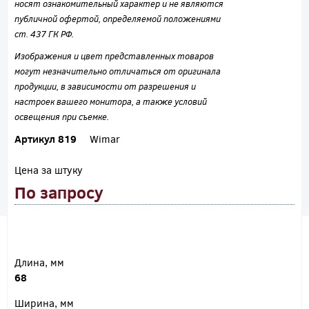
носят ознакомительный характер и не являются
публичной офертой, определяемой положениями
ст. 437 ГК РФ.
Изображения и цвет представленных товаров
могут незначительно отличаться от оригинала
продукции, в зависимости от разрешения и
настроек вашего монитора, а также условий
освещения при съемке.
Артикул 819
Wimar
Цена за штуку
По запросу
Длина, мм
68
Ширина, мм