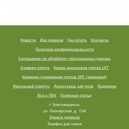
Новости
Для дилеров
Где купить
Контакты
Политика конфиденциальности
Соглашение на обработку персональных данных
Клеевая плитка
Кварц-виниловая плитка LVT
Каменно-полимерная плитка SPC (замковая)
Напольный плинтус
Аксессуары для пола
Подложка
Все о ПВХ
Полезные статьи
г. Благовещенск,
ул. Пионерская, д. 154
Адреса дилеров
Телефон для связи