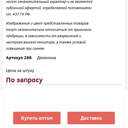
носят ознакомительный характер и не являются
публичной офертой, определяемой положениями
ст. 437 ГК РФ.
Изображения и цвет представленных товаров
могут незначительно отличаться от оригинала
продукции, в зависимости от разрешения и
настроек вашего монитора, а также условий
освещения при съемке.
Артикул 296
Деконика
Цена за штуку
По запросу
Купить оптом
Доставка