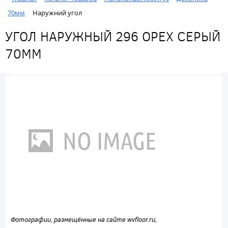
70мм
Наружний угол
УГОЛ НАРУЖНЫЙ 296 ОРЕХ СЕРЫЙ
70ММ
Фотографии, размещённые на сайте wvfloor.ru,