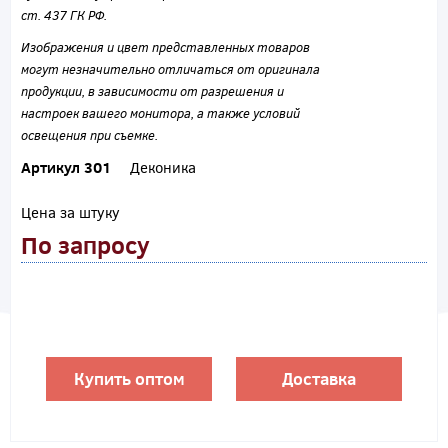
ст. 437 ГК РФ.
Изображения и цвет представленных товаров
могут незначительно отличаться от оригинала
продукции, в зависимости от разрешения и
настроек вашего монитора, а также условий
освещения при съемке.
Артикул 301
Деконика
Цена за штуку
По запросу
Купить оптом
Доставка