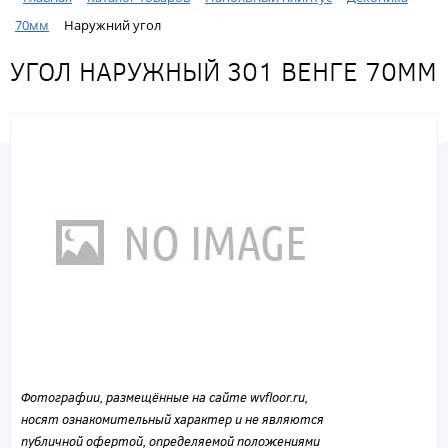
70мм
Наружний угол
УГОЛ НАРУЖНЫЙ 301 ВЕНГЕ 70ММ
Фотографии, размещённые на сайте wvfloor.ru,
носят ознакомительный характер и не являются
публичной офертой, определяемой положениями