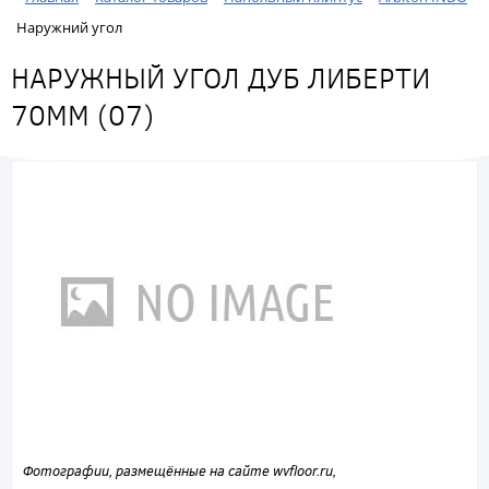
Наружний угол
НАРУЖНЫЙ УГОЛ ДУБ ЛИБЕРТИ
70ММ (07)
Фотографии, размещённые на сайте wvfloor.ru,