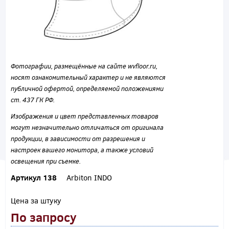
Фотографии, размещённые на сайте wvfloor.ru,
носят ознакомительный характер и не являются
публичной офертой, определяемой положениями
ст. 437 ГК РФ.
Изображения и цвет представленных товаров
могут незначительно отличаться от оригинала
продукции, в зависимости от разрешения и
настроек вашего монитора, а также условий
освещения при съемке.
Артикул 138
Arbiton INDO
Цена за штуку
По запросу