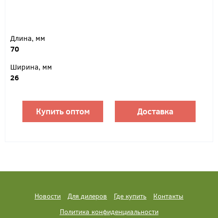
Длина, мм
70
Ширина, мм
26
Купить оптом
Доставка
Новости
Для дилеров
Где купить
Контакты
Политика конфиденциальности