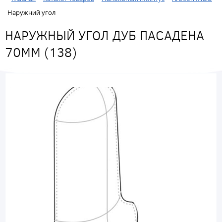
Наружний угол
НАРУЖНЫЙ УГОЛ ДУБ ПАСАДЕНА
70ММ (138)