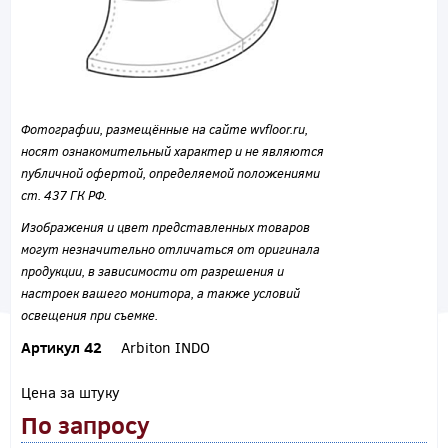
Фотографии, размещённые на сайте wvfloor.ru,
носят ознакомительный характер и не являются
публичной офертой, определяемой положениями
ст. 437 ГК РФ.
Изображения и цвет представленных товаров
могут незначительно отличаться от оригинала
продукции, в зависимости от разрешения и
настроек вашего монитора, а также условий
освещения при съемке.
Артикул 42
Arbiton INDO
Цена за штуку
По запросу