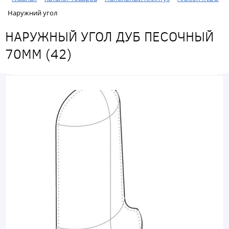
Наружний угол
НАРУЖНЫЙ УГОЛ ДУБ ПЕСОЧНЫЙ
70ММ (42)