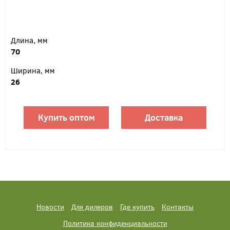
Длина, мм
70
Ширина, мм
26
Купить оптом
Доставка
Новости
Для дилеров
Где купить
Контакты
Политика конфиденциальности