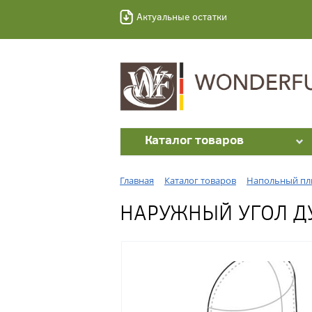
Актуальные остатки
Каталог товаров
Главная
Каталог товаров
Напольный пл
НАРУЖНЫЙ УГОЛ ДУ