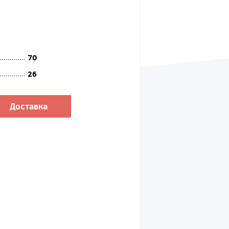
70
26
Доставка