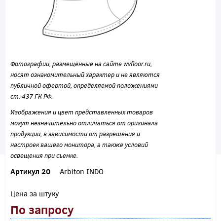
Фотографии, размещённые на сайте wvfloor.ru,
носят ознакомительный характер и не являются
публичной офертой, определяемой положениями
ст. 437 ГК РФ.
Изображения и цвет представленных товаров
могут незначительно отличаться от оригинала
продукции, в зависимости от разрешения и
настроек вашего монитора, а также условий
освещения при съемке.
Артикул 20
Arbiton INDO
Цена за штуку
По запросу