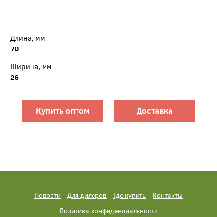
Длина, мм
70
Ширина, мм
26
Купить оптом
Доставка
Новости
Для дилеров
Где купить
Контакты
Политика конфиденциальности