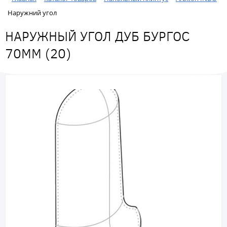
Наружний угол
НАРУЖНЫЙ УГОЛ ДУБ БУРГОС
70ММ (20)