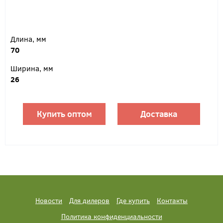
Длина, мм
70
Ширина, мм
26
Купить оптом
Доставка
Новости
Для дилеров
Где купить
Контакты
Политика конфиденциальности