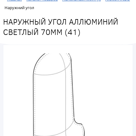
Наружний угол
НАРУЖНЫЙ УГОЛ АЛЛЮМИНИЙ
СВЕТЛЫЙ 70ММ (41)