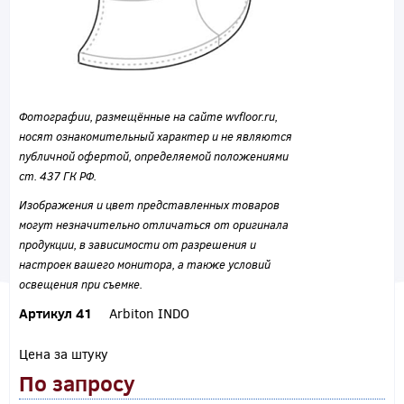
Фотографии, размещённые на сайте wvfloor.ru,
носят ознакомительный характер и не являются
публичной офертой, определяемой положениями
ст. 437 ГК РФ.
Изображения и цвет представленных товаров
могут незначительно отличаться от оригинала
продукции, в зависимости от разрешения и
настроек вашего монитора, а также условий
освещения при съемке.
Артикул 41
Arbiton INDO
Цена за штуку
По запросу