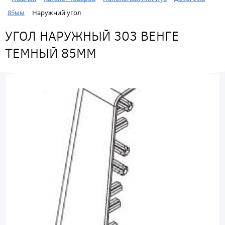
85мм
Наружний угол
УГОЛ НАРУЖНЫЙ 303 ВЕНГЕ
ТЕМНЫЙ 85ММ