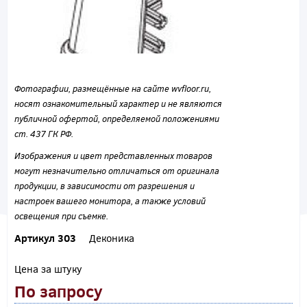
Фотографии, размещённые на сайте wvfloor.ru,
носят ознакомительный характер и не являются
публичной офертой, определяемой положениями
ст. 437 ГК РФ.
Изображения и цвет представленных товаров
могут незначительно отличаться от оригинала
продукции, в зависимости от разрешения и
настроек вашего монитора, а также условий
освещения при съемке.
Артикул 303
Деконика
Цена за штуку
По запросу