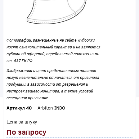
Фотографии, размещённые на сайте wvfloor.ru,
носят ознакомительный характер и не являются
публичной офертой, определяемой положениями
ст. 437 ГК РФ.
Изображения и цвет представленных товаров
могут незначительно отличаться от оригинала
продукции, в зависимости от разрешения и
настроек вашего монитора, а также условий
освещения при съемке.
Артикул 40
Arbiton INDO
Цена за штуку
По запросу