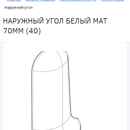
Наружний угол
НАРУЖНЫЙ УГОЛ БЕЛЫЙ МАТ
70ММ (40)