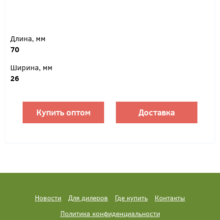
Длина, мм
70
Ширина, мм
26
Купить оптом
Доставка
Новости
Для дилеров
Где купить
Контакты
Политика конфиденциальности