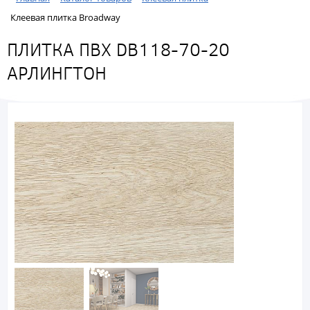
Клеевая плитка Broadway
ПЛИТКА ПВХ DB118-70-20
АРЛИНГТОН