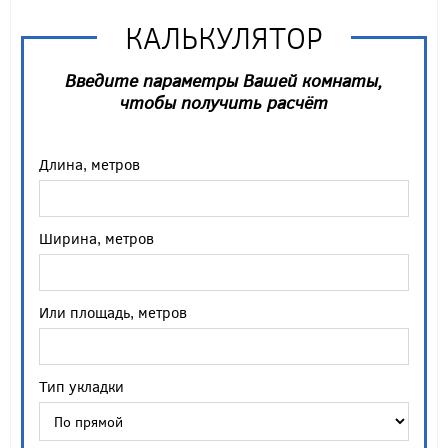
КАЛЬКУЛЯТОР
Введите параметры Вашей комнаты,
чтобы получить расчёт
Длина, метров
Ширина, метров
Или площадь, метров
Тип укладки