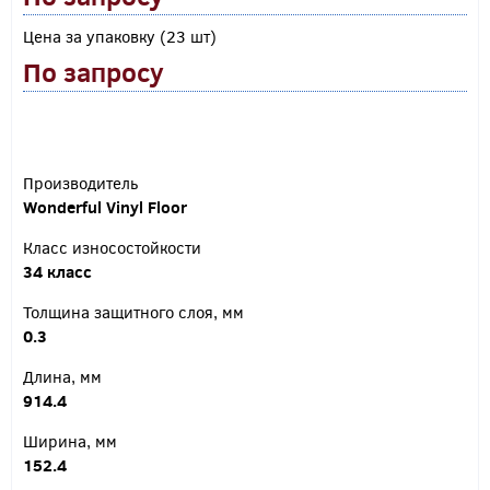
Цена за упаковку (23 шт)
По запросу
Производитель
Wonderful Vinyl Floor
Класс износостойкости
34 класс
Толщина защитного слоя, мм
0.3
Длина, мм
914.4
Ширина, мм
152.4