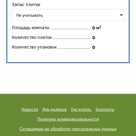
Запас плитки
Площадь комнаты
2
0
м
Количество плиток
0
Количество упаковок
0
Новости
Для дилеров
Где купить
Контакты
Политика конфиденциальности
Соглашение на обработку персональных данных