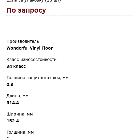
По запросу
Производитель
Wonderful Vinyl Floor
Класс износостойкости
34 класс
Толщина защитного слоя, мм
0.3
Длина, мм
914.4
Ширина, мм
152.4
Толщина, мм