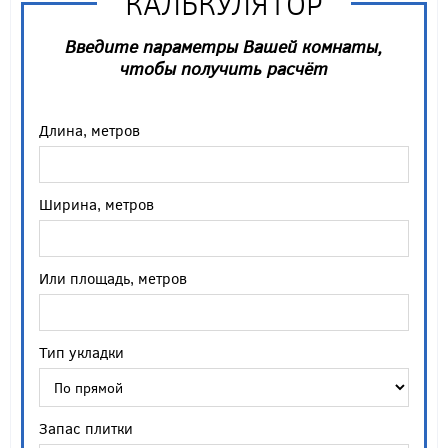
КАЛЬКУЛЯТОР
Введите параметры Вашей комнаты,
чтобы получить расчёт
Длина, метров
Ширина, метров
Или площадь, метров
Тип укладки
Запас плитки