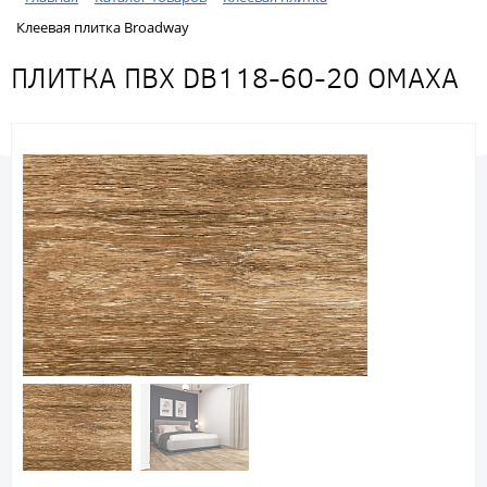
Клеевая плитка Broadway
ПЛИТКА ПВХ DB118-60-20 ОМАХА