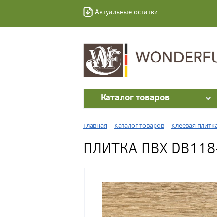
Актуальные остатки
Каталог товаров
Главная
Каталог товаров
Клеевая плитк
ПЛИТКА ПВХ DB118