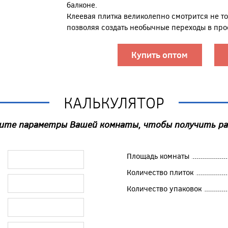
балконе.
Клеевая плитка великолепно смотрится не тол
позволяя создать необычные переходы в про
Купить оптом
КАЛЬКУЛЯТОР
ите параметры Вашей комнаты, чтобы получить р
Площадь комнаты
Количество плиток
Количество упаковок