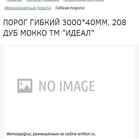
Межкомнатные пороги
Гибкие пороги
ПОРОГ ГИБКИЙ 3000*40ММ, 208
ДУБ МОККО ТМ "ИДЕАЛ"
Фотографии, размещённые на сайте wvfloor.ru,