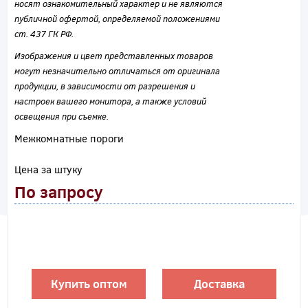
носят ознакомительный характер и не являются
публичной офертой, определяемой положениями
ст. 437 ГК РФ.
Изображения и цвет представленных товаров
могут незначительно отличаться от оригинала
продукции, в зависимости от разрешения и
настроек вашего монитора, а также условий
освещения при съемке.
Межкомнатные пороги
Цена за штуку
По запросу
Купить оптом
Доставка