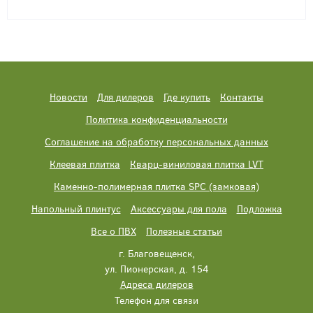
Новости
Для дилеров
Где купить
Контакты
Политика конфиденциальности
Соглашение на обработку персональных данных
Клеевая плитка
Кварц-виниловая плитка LVT
Каменно-полимерная плитка SPC (замковая)
Напольный плинтус
Аксессуары для пола
Подложка
Все о ПВХ
Полезные статьи
г. Благовещенск,
ул. Пионерская, д. 154
Адреса дилеров
Телефон для связи